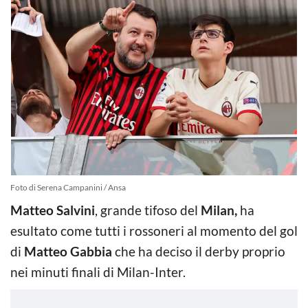
Foto di Serena Campanini / Ansa
Matteo Salvini
, grande tifoso del
Milan,
ha
esultato come tutti i rossoneri al momento del gol
di
Matteo Gabbia
che ha deciso il derby proprio
nei minuti finali di Milan-Inter.