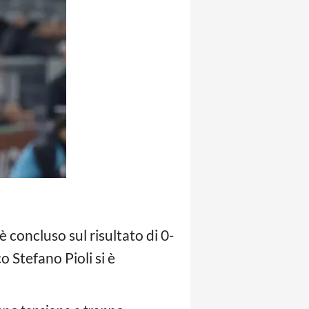
 è concluso sul risultato di 0-
ico Stefano Pioli si è