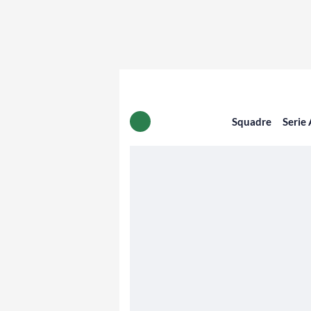
Squadre
Serie