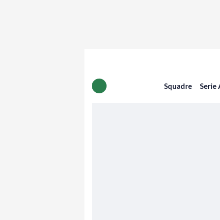
Squadre
Serie