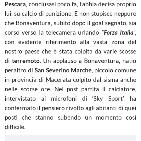
Pescara
, conclusasi poco fa, l’abbia decisa proprio
lui, su calcio di punizione. E non stupisce neppure
che Bonaventura, subito dopo il goal segnato, sia
corso verso la telecamera urlando ”
Forza Italia
”,
con evidente riferimento alla vasta zona del
nostro paese che è stata colpita da varie scosse
di
terremoto
. Un applauso a Bonaventura, natio
peraltro di
San Severino Marche
, piccolo comune
in provincia di Macerata colpito dal sisma anche
nelle scorse ore. Nel post partita il calciatore,
intervistato ai microfoni di ‘Sky Sport’, ha
confermato il pensiero rivolto agli abitanti di quei
posti che stanno subendo un momento così
difficile.