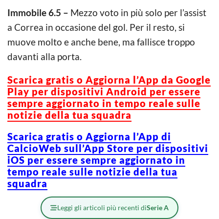
Immobile 6.5 –
Mezzo voto in più solo per l’assist
a Correa in occasione del gol. Per il resto, si
muove molto e anche bene, ma fallisce troppo
davanti alla porta.
Scarica gratis o Aggiorna l’App da Google
Play per dispositivi Android per essere
sempre aggiornato in tempo reale sulle
notizie della tua squadra
Scarica gratis o Aggiorna l’App di
CalcioWeb sull’App Store per dispositivi
iOS per essere sempre aggiornato in
tempo reale sulle notizie della tua
squadra
Leggi gli articoli più recenti di
Serie A