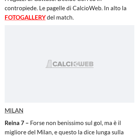
contropiede. Le pagelle di CalcioWeb. In alto la
FOTOGALLERY
del match.
MILAN
Reina 7 –
Forse non benissimo sul gol, ma è il
migliore del Milan, e questo la dice lunga sulla