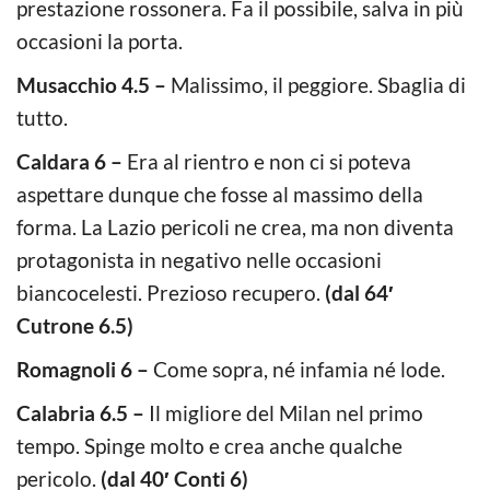
prestazione rossonera. Fa il possibile, salva in più
occasioni la porta.
Musacchio 4.5 –
Malissimo, il peggiore. Sbaglia di
tutto.
Caldara 6 –
Era al rientro e non ci si poteva
aspettare dunque che fosse al massimo della
forma. La Lazio pericoli ne crea, ma non diventa
protagonista in negativo nelle occasioni
biancocelesti. Prezioso recupero.
(dal 64′
Cutrone 6.5)
Romagnoli 6 –
Come sopra, né infamia né lode.
Calabria 6.5 –
Il migliore del Milan nel primo
tempo. Spinge molto e crea anche qualche
pericolo.
(dal 40′ Conti 6)