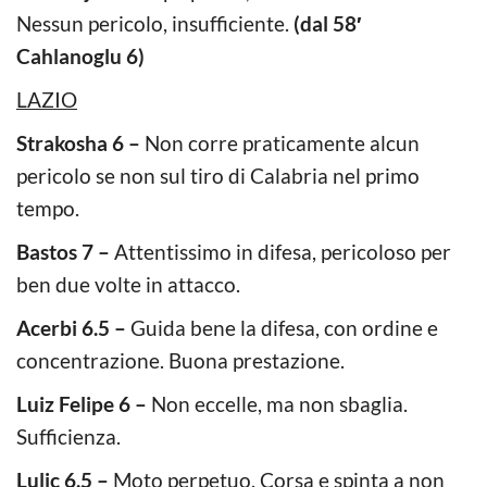
Nessun pericolo, insufficiente.
(dal 58′
Cahlanoglu 6)
LAZIO
Strakosha 6 –
Non corre praticamente alcun
pericolo se non sul tiro di Calabria nel primo
tempo.
Bastos 7 –
Attentissimo in difesa, pericoloso per
ben due volte in attacco.
Acerbi 6.5 –
Guida bene la difesa, con ordine e
concentrazione. Buona prestazione.
Luiz Felipe 6 –
Non eccelle, ma non sbaglia.
Sufficienza.
Lulic 6.5 –
Moto perpetuo. Corsa e spinta a non