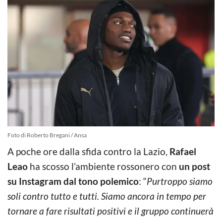
Foto di Roberto Bregani / Ansa
A poche ore dalla sfida contro la Lazio,
Rafael
Leao
ha scosso l’ambiente rossonero con
un post
su Instagram dal tono polemico
: “
Purtroppo siamo
soli contro tutto e tutti. Siamo ancora in tempo per
tornare a fare risultati positivi e il gruppo continuerà