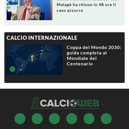
Malagò ha chiuso in 48 ore il
caos azzurro
CALCIO INTERNAZIONALE
Coppa del Mondo 2030:
guida completa al
Mondiale del
Centenario