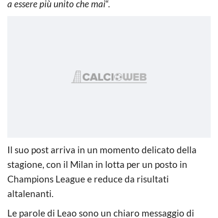
a essere più unito che mai
“.
Il suo post arriva in un momento delicato della
stagione, con il Milan in lotta per un posto in
Champions League e reduce da risultati
altalenanti.
Le parole di Leao sono un chiaro messaggio di