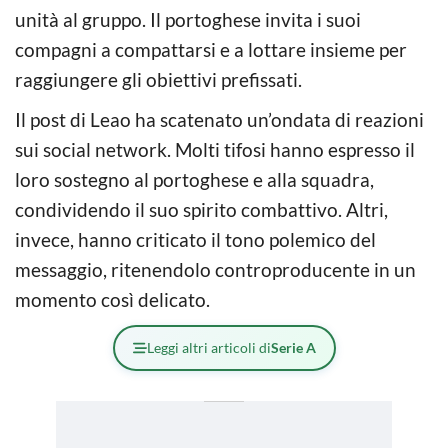
unità al gruppo. Il portoghese invita i suoi
compagni a compattarsi e a lottare insieme per
raggiungere gli obiettivi prefissati.
Il post di Leao ha scatenato un’ondata di reazioni
sui social network. Molti tifosi hanno espresso il
loro sostegno al portoghese e alla squadra,
condividendo il suo spirito combattivo. Altri,
invece, hanno criticato il tono polemico del
messaggio, ritenendolo controproducente in un
momento così delicato.
Leggi altri articoli di
Serie A