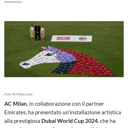
Foto ACMilan.com
AC Milan
, in collaborazione con il partner
Emirates, ha presentato un’installazione artistica
alla prestigiosa
Dubai World Cup 2024
, che ha