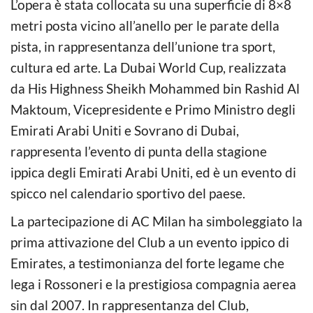
L’opera è stata collocata su una superficie di 8×8
metri posta vicino all’anello per le parate della
pista, in rappresentanza dell’unione tra sport,
cultura ed arte. La Dubai World Cup, realizzata
da His Highness Sheikh Mohammed bin Rashid Al
Maktoum, Vicepresidente e Primo Ministro degli
Emirati Arabi Uniti e Sovrano di Dubai,
rappresenta l’evento di punta della stagione
ippica degli Emirati Arabi Uniti, ed è un evento di
spicco nel calendario sportivo del paese.
La partecipazione di AC Milan ha simboleggiato la
prima attivazione del Club a un evento ippico di
Emirates, a testimonianza del forte legame che
lega i Rossoneri e la prestigiosa compagnia aerea
sin dal 2007. In rappresentanza del Club,