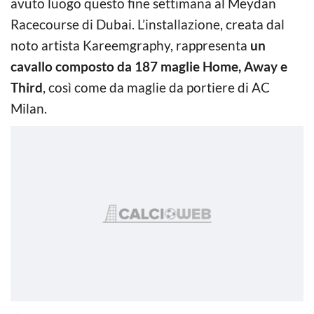
avuto luogo questo fine settimana al Meydan
Racecourse di Dubai. L’installazione, creata dal
noto artista Kareemgraphy, rappresenta
un
cavallo composto da 187 maglie Home, Away e
Third
, così come da maglie da portiere di AC
Milan.