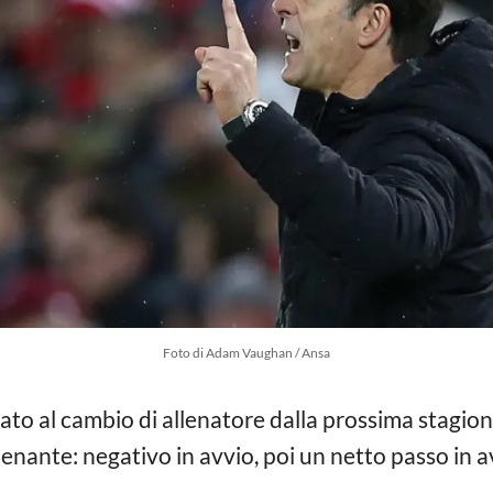
Foto di Adam Vaughan / Ansa
ato al cambio di allenatore dalla prossima stagion
enante: negativo in avvio, poi un netto passo in av