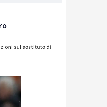
tro
zioni sul sostituto di