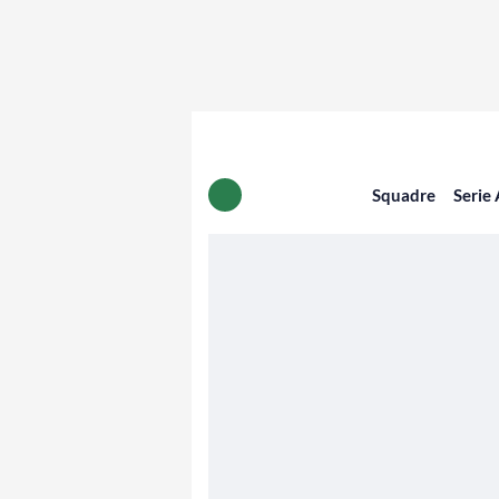
Squadre
Serie