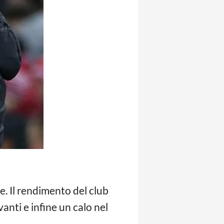
e. Il rendimento del club
anti e infine un calo nel