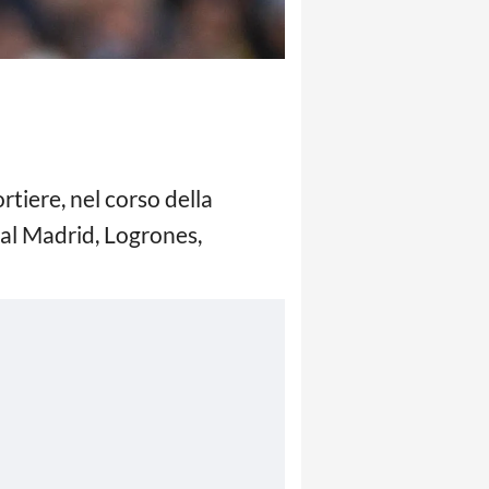
rtiere, nel corso della
eal Madrid, Logrones,