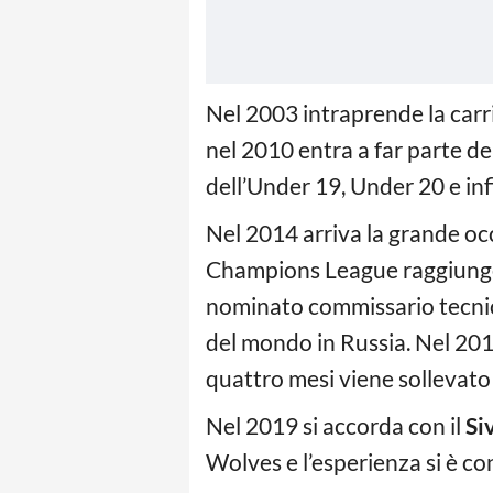
Nel 2003 intraprende la carr
nel 2010 entra a far parte de
dell’Under 19, Under 20 e inf
Nel 2014 arriva la grande oc
Champions League raggiunge 
nominato commissario tecnic
del mondo in Russia. Nel 201
quattro mesi viene sollevato 
Nel 2019 si accorda con il
Si
Wolves e l’esperienza si è co