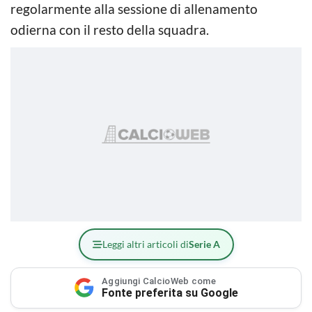
regolarmente alla sessione di allenamento
odierna con il resto della squadra.
Leggi altri articoli di
Serie A
Aggiungi CalcioWeb come
Fonte preferita su Google