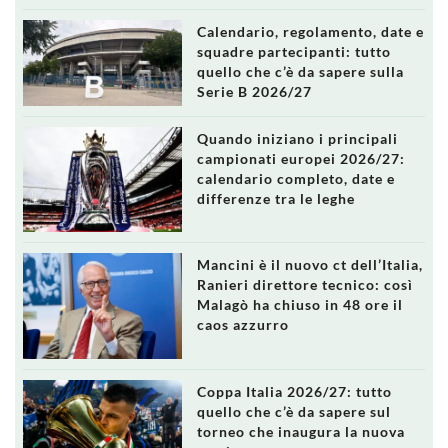
Calendario, regolamento, date e
squadre partecipanti: tutto
quello che c’è da sapere sulla
Serie B 2026/27
Quando iniziano i principali
campionati europei 2026/27:
calendario completo, date e
differenze tra le leghe
Mancini è il nuovo ct dell’Italia,
Ranieri direttore tecnico: così
Malagò ha chiuso in 48 ore il
caos azzurro
Coppa Italia 2026/27: tutto
quello che c’è da sapere sul
torneo che inaugura la nuova