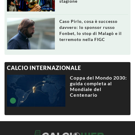
stagione
Caso Pirlo, cosa è successo
davvero: lo sponsor russo
Fonbet, lo stop di Malagò e il
terremoto nella FIGC
CALCIO INTERNAZIONALE
Coppa del Mondo 2030:
guida completa al
Mondiale del
Centenario