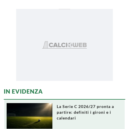
IN EVIDENZA
La Serie C 2026/27 pronta a
partire: definiti i gironi e i
calendari