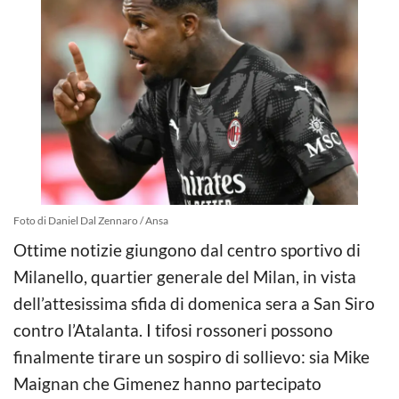
Foto di Daniel Dal Zennaro / Ansa
Ottime notizie giungono dal centro sportivo di
Milanello, quartier generale del Milan, in vista
dell’attesissima sfida di domenica sera a San Siro
contro l’Atalanta. I tifosi rossoneri possono
finalmente tirare un sospiro di sollievo: sia Mike
Maignan che Gimenez hanno partecipato