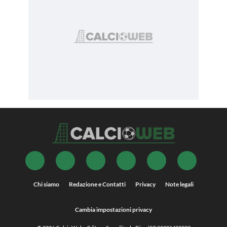
Chi siamo
Redazione e Contatti
Privacy
Note legali
Cambia impostazioni privacy