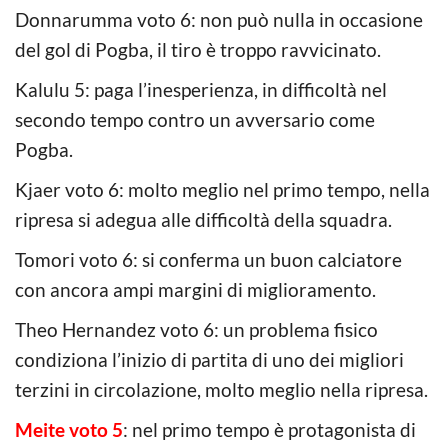
Donnarumma voto 6: non può nulla in occasione
del gol di Pogba, il tiro è troppo ravvicinato.
Kalulu 5: paga l’inesperienza, in difficoltà nel
secondo tempo contro un avversario come
Pogba.
Kjaer voto 6: molto meglio nel primo tempo, nella
ripresa si adegua alle difficoltà della squadra.
Tomori voto 6: si conferma un buon calciatore
con ancora ampi margini di miglioramento.
Theo Hernandez voto 6: un problema fisico
condiziona l’inizio di partita di uno dei migliori
terzini in circolazione, molto meglio nella ripresa.
Meite voto 5
: nel primo tempo è protagonista di