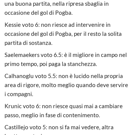
una buona partita, nella ripresa sbaglia in
occasione del gol di Pogba.
Kessie voto 6: non riesce ad intervenire in
occasione del gol di Pogba, per il resto la solita
partita di sostanza.
Saelemaekers voto 6.5: è il migliore in campo nel
primo tempo, poi paga la stanchezza.
Calhanoglu voto 5.5: non è lucido nella propria
area di rigore, molto meglio quando deve servire
i compagni.
Krunic voto 6: non riesce quasi mai a cambiare
passo, meglio in fase di contenimento.
Castillejo voto 5: non si fa mai vedere, altra