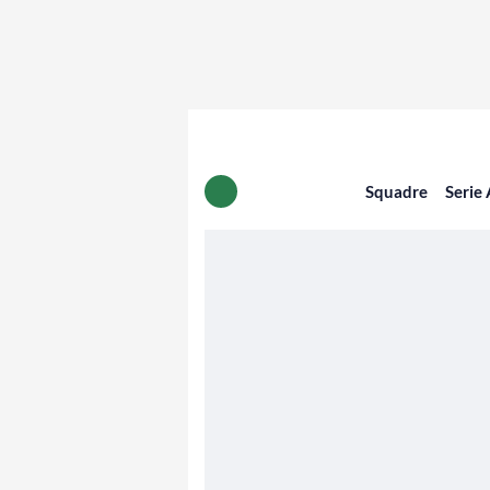
Squadre
Serie