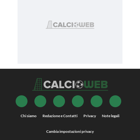
Chi siamo
Redazione e Contatti
Privacy
Note legali
Cambia impostazioni privacy