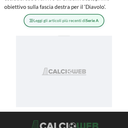
obiettivo sulla fascia destra per il ‘Diavolo’.
Leggi gli articoli più recenti di
Serie A