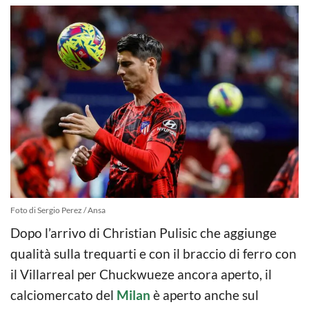
Foto di Sergio Perez / Ansa
Dopo l’arrivo di Christian Pulisic che aggiunge
qualità sulla trequarti e con il braccio di ferro con
il Villarreal per Chuckwueze ancora aperto, il
calciomercato del
Milan
è aperto anche sul