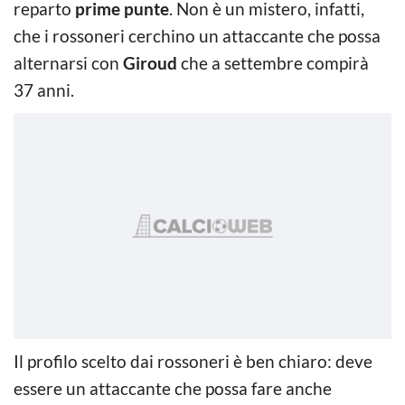
reparto
prime punte
. Non è un mistero, infatti,
che i rossoneri cerchino un attaccante che possa
alternarsi con
Giroud
che a settembre compirà
37 anni.
Il profilo scelto dai rossoneri è ben chiaro: deve
essere un attaccante che possa fare anche