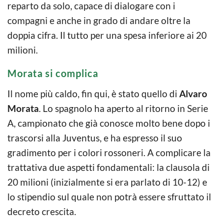
reparto da solo, capace di dialogare con i
compagni e anche in grado di andare oltre la
doppia cifra. Il tutto per una spesa inferiore ai 20
milioni.
Morata si complica
Il nome più caldo, fin qui, è stato quello di
Alvaro
Morata
. Lo spagnolo ha aperto al ritorno in Serie
A, campionato che già conosce molto bene dopo i
trascorsi alla Juventus, e ha espresso il suo
gradimento per i colori rossoneri. A complicare la
trattativa due aspetti fondamentali: la clausola di
20 milioni (inizialmente si era parlato di 10-12) e
lo stipendio sul quale non potrà essere sfruttato il
decreto crescita.