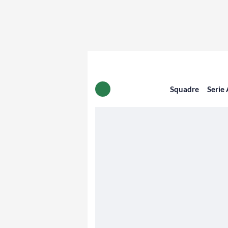
Squadre
Serie