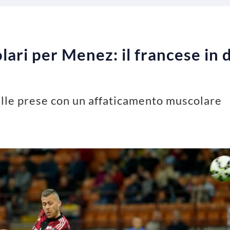
lari per Menez: il francese in 
 alle prese con un affaticamento muscolare