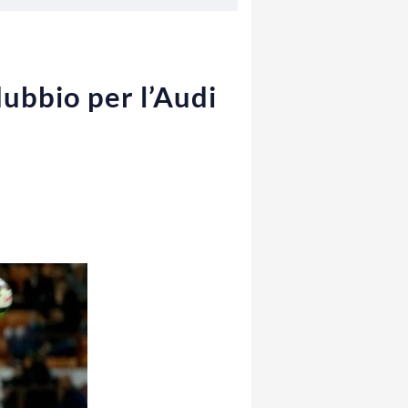
dubbio per l’Audi