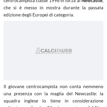
centrocampista classe 1996 in forza al
Newcastle
,
che si è messo in mostra durante la passata
edizione degli Europei di categoria.
Il giovane centrocampista non conta nemmeno
una presenza con la maglia del Newcastle: la
squadra inglese lo tiene in considerazione