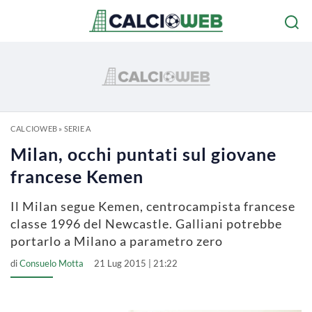
CALCIOWEB
»
SERIE A
Milan, occhi puntati sul giovane
francese Kemen
Il Milan segue Kemen, centrocampista francese
classe 1996 del Newcastle. Galliani potrebbe
portarlo a Milano a parametro zero
di
Consuelo Motta
21 Lug 2015 | 21:22