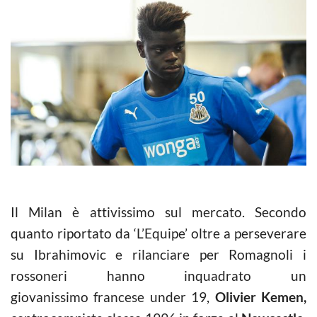
Il Milan è attivissimo sul mercato. Secondo
quanto riportato da ‘L’Equipe’ oltre a perseverare
su Ibrahimovic e rilanciare per Romagnoli i
rossoneri hanno inquadrato un
giovanissimo francese under 19,
Olivier Kemen,