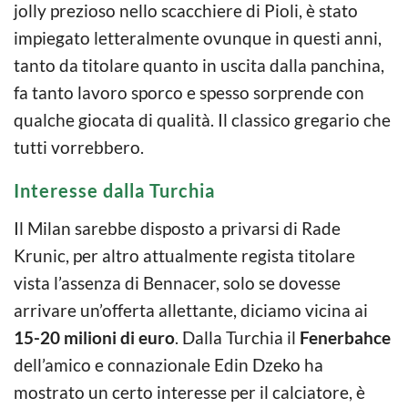
jolly prezioso nello scacchiere di Pioli, è stato
impiegato letteralmente ovunque in questi anni,
tanto da titolare quanto in uscita dalla panchina,
fa tanto lavoro sporco e spesso sorprende con
qualche giocata di qualità. Il classico gregario che
tutti vorrebbero.
Interesse dalla Turchia
Il Milan sarebbe disposto a privarsi di Rade
Krunic, per altro attualmente regista titolare
vista l’assenza di Bennacer, solo se dovesse
arrivare un’offerta allettante, diciamo vicina ai
15-20 milioni di euro
. Dalla Turchia il
Fenerbahce
dell’amico e connazionale Edin Dzeko ha
mostrato un certo interesse per il calciatore, è