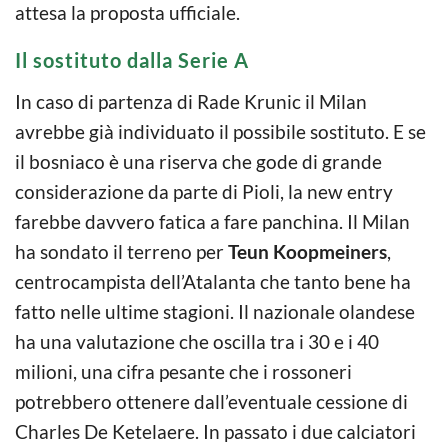
attesa la proposta ufficiale.
Il sostituto dalla Serie A
In caso di partenza di Rade Krunic il Milan
avrebbe già individuato il possibile sostituto. E se
il bosniaco è una riserva che gode di grande
considerazione da parte di Pioli, la new entry
farebbe davvero fatica a fare panchina. Il Milan
ha sondato il terreno per
Teun Koopmeiners
,
centrocampista dell’Atalanta che tanto bene ha
fatto nelle ultime stagioni. Il nazionale olandese
ha una valutazione che oscilla tra i 30 e i 40
milioni, una cifra pesante che i rossoneri
potrebbero ottenere dall’eventuale cessione di
Charles De Ketelaere. In passato i due calciatori