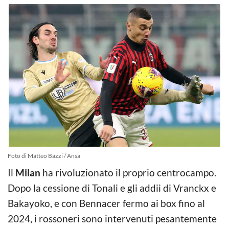
Foto di Matteo Bazzi / Ansa
Il
Milan
ha rivoluzionato il proprio centrocampo.
Dopo la cessione di Tonali e gli addii di Vranckx e
Bakayoko, e con Bennacer fermo ai box fino al
2024, i rossoneri sono intervenuti pesantemente