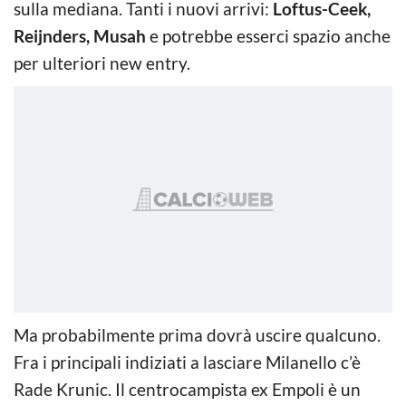
sulla mediana. Tanti i nuovi arrivi:
Loftus-Ceek,
Reijnders, Musah
e potrebbe esserci spazio anche
per ulteriori new entry.
Ma probabilmente prima dovrà uscire qualcuno.
Fra i principali indiziati a lasciare Milanello c’è
Rade Krunic. Il centrocampista ex Empoli è un