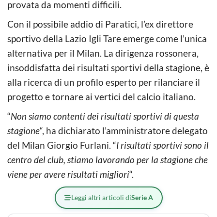
provata da momenti difficili.
Con il possibile addio di Paratici, l’ex direttore
sportivo della Lazio Igli Tare emerge come l’unica
alternativa per il Milan. La dirigenza rossonera,
insoddisfatta dei risultati sportivi della stagione, è
alla ricerca di un profilo esperto per rilanciare il
progetto e tornare ai vertici del calcio italiano.
“
Non siamo contenti dei risultati sportivi di questa
stagione
“, ha dichiarato l’amministratore delegato
del Milan Giorgio Furlani. “
I risultati sportivi sono il
centro del club, stiamo lavorando per la stagione che
viene per avere risultati migliori
“.
Leggi altri articoli di
Serie A