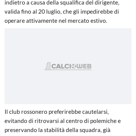
indietro a causa della squalifica del dirigente,
valida fino al 20 luglio, che gli impedirebbe di
operare attivamente nel mercato estivo.
Il club rossonero preferirebbe cautelarsi,
evitando di ritrovarsi al centro di polemiche e
preservando la stabilità della squadra, già