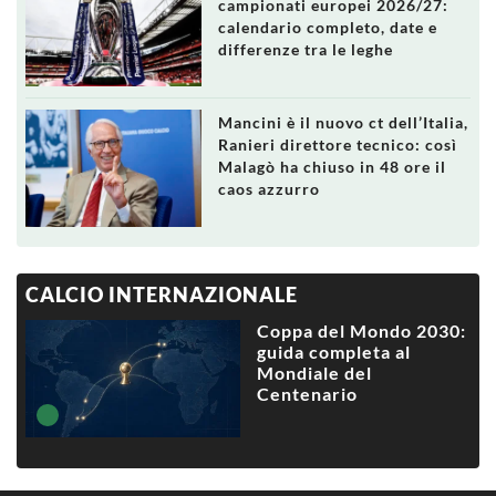
campionati europei 2026/27:
calendario completo, date e
differenze tra le leghe
Mancini è il nuovo ct dell’Italia,
Ranieri direttore tecnico: così
Malagò ha chiuso in 48 ore il
caos azzurro
CALCIO INTERNAZIONALE
Coppa del Mondo 2030:
guida completa al
Mondiale del
Centenario