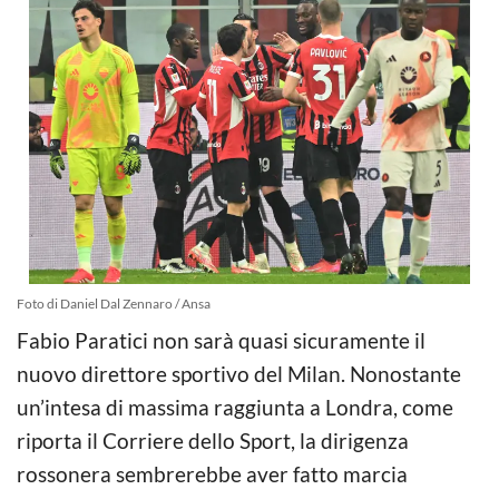
Foto di Daniel Dal Zennaro / Ansa
Fabio Paratici non sarà quasi sicuramente il
nuovo direttore sportivo del Milan. Nonostante
un’intesa di massima raggiunta a Londra, come
riporta il Corriere dello Sport, la dirigenza
rossonera sembrerebbe aver fatto marcia