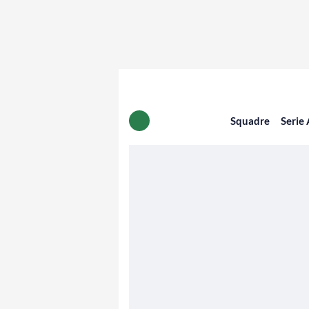
Squadre
Serie