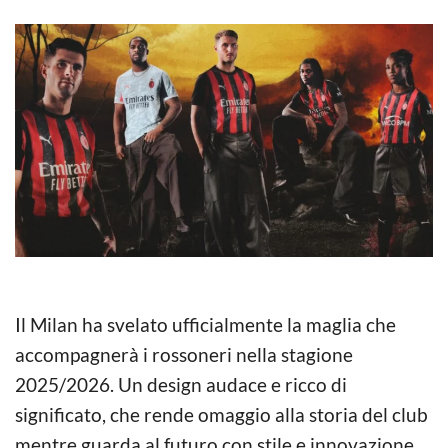
Il Milan ha svelato ufficialmente la maglia che
accompagnerà i rossoneri nella stagione
2025/2026. Un design audace e ricco di
significato, che rende omaggio alla storia del club
mentre guarda al futuro con stile e innovazione.