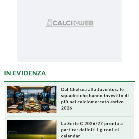
IN EVIDENZA
Dal Chelsea alla Juventus: le
squadre che hanno investito di
più nel calciomercato estivo
2026
La Serie C 2026/27 pronta a
partire: definiti i gironi e i
calendari