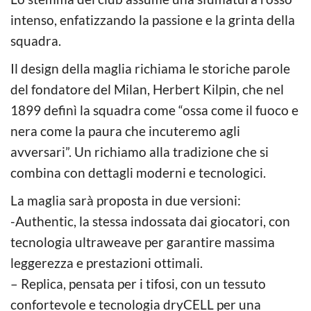
intenso, enfatizzando la passione e la grinta della
squadra.
Il design della maglia richiama le storiche parole
del fondatore del Milan, Herbert Kilpin, che nel
1899 definì la squadra come “ossa come il fuoco e
nera come la paura che incuteremo agli
avversari”. Un richiamo alla tradizione che si
combina con dettagli moderni e tecnologici.
La maglia sarà proposta in due versioni:
-Authentic, la stessa indossata dai giocatori, con
tecnologia ultraweave per garantire massima
leggerezza e prestazioni ottimali.
– Replica, pensata per i tifosi, con un tessuto
confortevole e tecnologia dryCELL per una