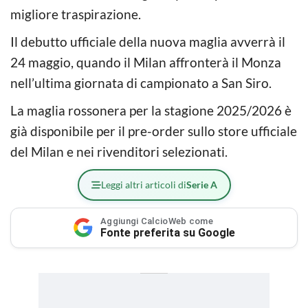
migliore traspirazione.
Il debutto ufficiale della nuova maglia avverrà il
24 maggio, quando il Milan affronterà il Monza
nell’ultima giornata di campionato a San Siro.
La maglia rossonera per la stagione 2025/2026 è
già disponibile per il pre-order sullo store ufficiale
del Milan e nei rivenditori selezionati.
Leggi altri articoli di
Serie A
Aggiungi CalcioWeb come
Fonte preferita su Google