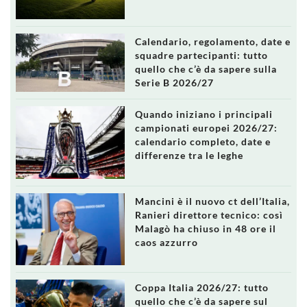
Calendario, regolamento, date e
squadre partecipanti: tutto
quello che c’è da sapere sulla
Serie B 2026/27
Quando iniziano i principali
campionati europei 2026/27:
calendario completo, date e
differenze tra le leghe
Mancini è il nuovo ct dell’Italia,
Ranieri direttore tecnico: così
Malagò ha chiuso in 48 ore il
caos azzurro
Coppa Italia 2026/27: tutto
quello che c’è da sapere sul