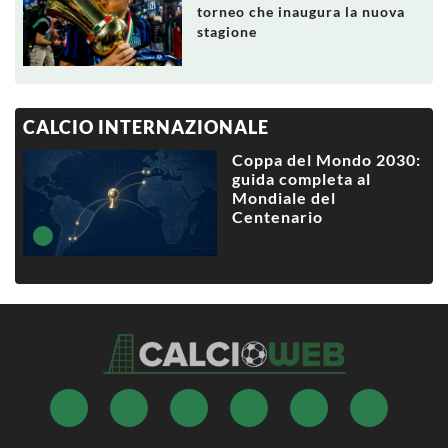
torneo che inaugura la nuova
stagione
CALCIO INTERNAZIONALE
Coppa del Mondo 2030:
guida completa al
Mondiale del
Centenario