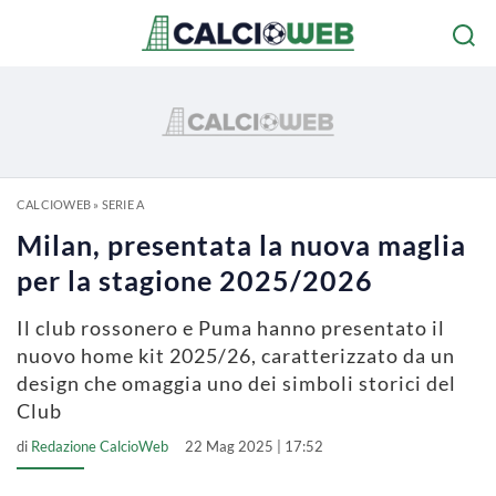
CALCIOWEB
»
SERIE A
Milan, presentata la nuova maglia
per la stagione 2025/2026
Il club rossonero e Puma hanno presentato il
nuovo home kit 2025/26, caratterizzato da un
design che omaggia uno dei simboli storici del
Club
di
Redazione CalcioWeb
22 Mag 2025 | 17:52