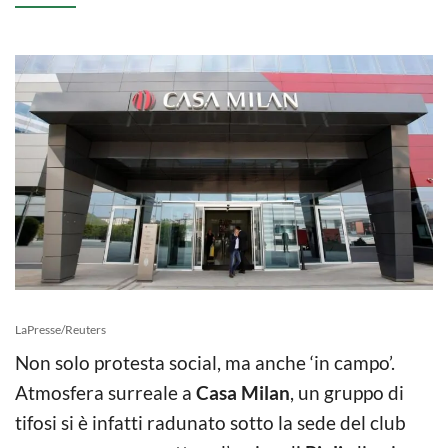
LaPresse/Reuters
Non solo protesta social, ma anche ‘in campo’.
Atmosfera surreale a
Casa Milan
, un gruppo di
tifosi si è infatti radunato sotto la sede del club