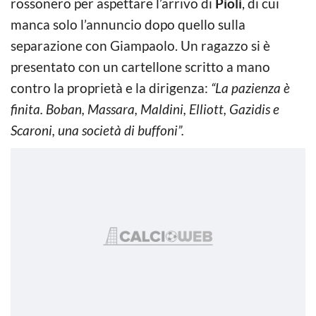
rossonero per aspettare l’arrivo di
Pioli
, di cui
manca solo l’annuncio dopo quello sulla
separazione con Giampaolo. Un ragazzo si è
presentato con un cartellone scritto a mano
contro la proprietà e la dirigenza:
“La pazienza è
finita. Boban, Massara, Maldini, Elliott, Gazidis e
Scaroni, una società di buffoni”.