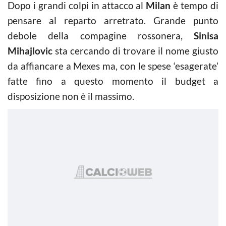
Dopo i grandi colpi in attacco al
Milan
è tempo di
pensare al reparto arretrato. Grande punto
debole della compagine rossonera,
Sinisa
Mihajlovic
sta cercando di trovare il nome giusto
da affiancare a Mexes ma, con le spese ‘esagerate’
fatte fino a questo momento il budget a
disposizione non è il massimo.