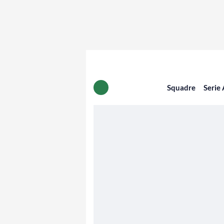
Squadre
Serie