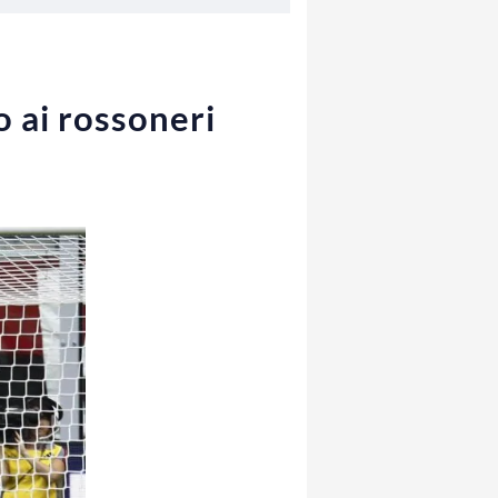
o ai rossoneri