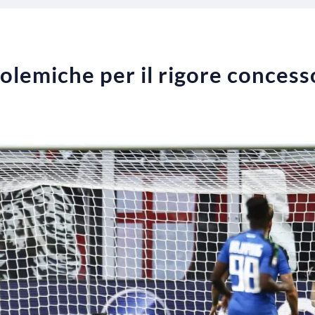
olemiche per il rigore concess