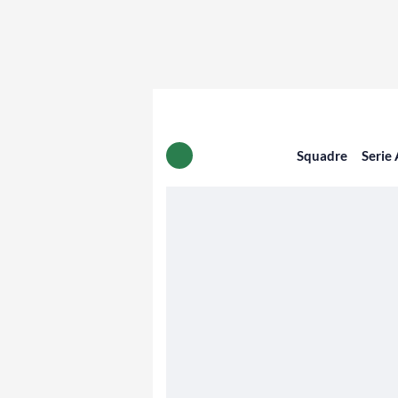
Squadre
Serie