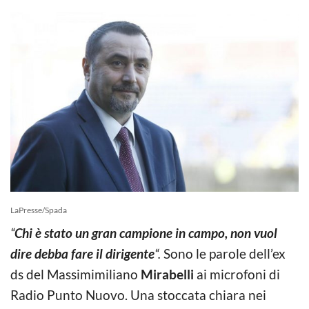
LaPresse/Spada
“
Chi è stato un gran campione in campo, non vuol
dire debba fare il dirigente
“.
Sono le parole dell’ex
ds del Massimimiliano
Mirabelli
ai microfoni di
Radio Punto Nuovo. Una stoccata chiara nei