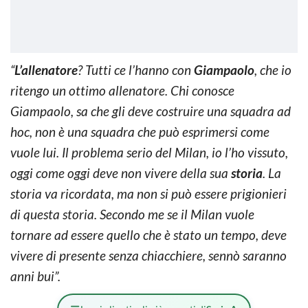
“
L’allenatore
? Tutti ce l’hanno con
Giampaolo
, che io
ritengo un ottimo allenatore. Chi conosce
Giampaolo, sa che gli deve costruire una squadra ad
hoc, non è una squadra che può esprimersi come
vuole lui. Il problema serio del Milan, io l’ho vissuto,
oggi come oggi deve non vivere della sua
storia
. La
storia va ricordata, ma non si può essere prigionieri
di questa storia. Secondo me se il Milan vuole
tornare ad essere quello che è stato un tempo, deve
vivere di presente senza chiacchiere, sennò saranno
anni bui”.