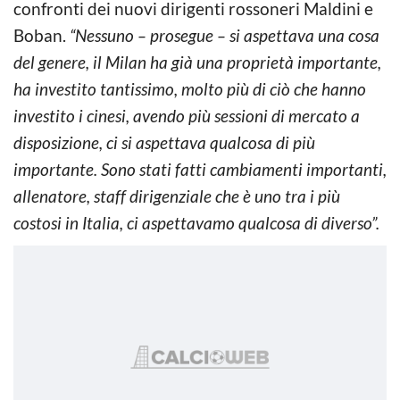
confronti dei nuovi dirigenti rossoneri Maldini e
Boban.
“Nessuno – prosegue – si aspettava una cosa
del genere, il Milan ha già una proprietà importante,
ha investito tantissimo, molto più di ciò che hanno
investito i cinesi, avendo più sessioni di mercato a
disposizione, ci si aspettava qualcosa di più
importante. Sono stati fatti cambiamenti importanti,
allenatore, staff dirigenziale che è uno tra i più
costosi in Italia, ci aspettavamo qualcosa di diverso”.