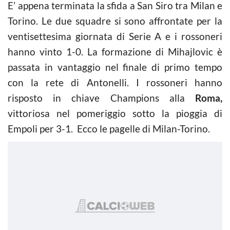
E’ appena terminata la sfida a San Siro tra Milan e
Torino. Le due squadre si sono affrontate per la
ventisettesima giornata di Serie A e i rossoneri
hanno vinto 1-0. La formazione di Mihajlovic è
passata in vantaggio nel finale di primo tempo
con la rete di Antonelli. I rossoneri hanno
risposto in chiave Champions alla
Roma,
vittoriosa nel pomeriggio sotto la pioggia di
Empoli per 3-1. Ecco le pagelle di Milan-Torino.