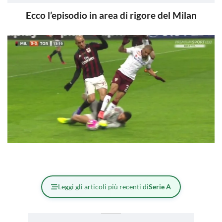
Ecco l’episodio in area di rigore del Milan
Leggi gli articoli più recenti di
Serie A