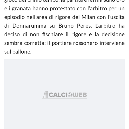
e i granata hanno protestato con l’arbitro per un
episodio nell’area di rigore del Milan con l’uscita
di Donnarumma su Bruno Peres. L’arbitro ha
deciso di non fischiare il rigore e la decisione
sembra corretta: il portiere rossonero interviene
sul pallone.