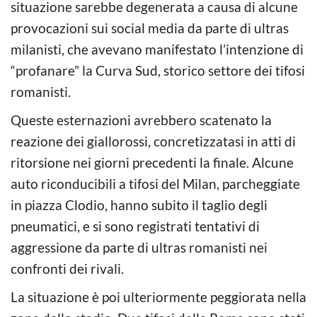
situazione sarebbe degenerata a causa di alcune
provocazioni sui social media da parte di ultras
milanisti, che avevano manifestato l’intenzione di
“profanare” la Curva Sud, storico settore dei tifosi
romanisti.
Queste esternazioni avrebbero scatenato la
reazione dei giallorossi, concretizzatasi in atti di
ritorsione nei giorni precedenti la finale. Alcune
auto riconducibili a tifosi del Milan, parcheggiate
in piazza Clodio, hanno subito il taglio degli
pneumatici, e si sono registrati tentativi di
aggressione da parte di ultras romanisti nei
confronti dei rivali.
La situazione è poi ulteriormente peggiorata nella