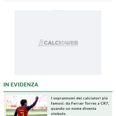
IN EVIDENZA
I soprannomi dei calciatori più
famosi: da Ferran Torres a CR7,
quando un nome diventa
simbolo