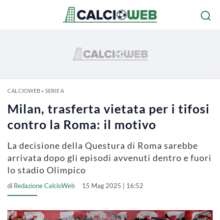
CALCIOWEB
»
SERIE A
Milan, trasferta vietata per i tifosi
contro la Roma: il motivo
La decisione della Questura di Roma sarebbe
arrivata dopo gli episodi avvenuti dentro e fuori
lo stadio Olimpico
di
Redazione CalcioWeb
15 Mag 2025 | 16:52