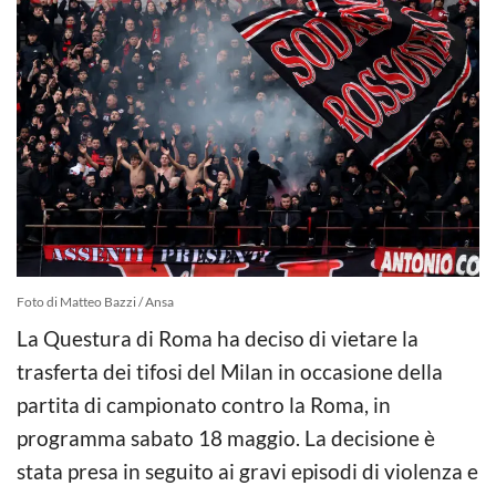
Foto di Matteo Bazzi / Ansa
La Questura di Roma ha deciso di vietare la
trasferta dei tifosi del Milan in occasione della
partita di campionato contro la Roma, in
programma sabato 18 maggio. La decisione è
stata presa in seguito ai gravi episodi di violenza e