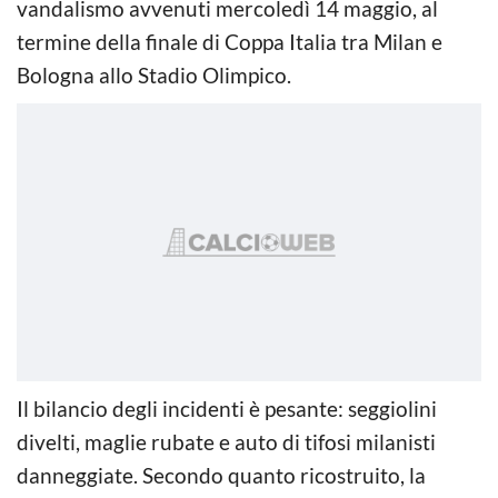
vandalismo avvenuti mercoledì 14 maggio, al
termine della finale di Coppa Italia tra Milan e
Bologna allo Stadio Olimpico.
Il bilancio degli incidenti è pesante: seggiolini
divelti, maglie rubate e auto di tifosi milanisti
danneggiate. Secondo quanto ricostruito, la