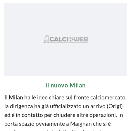
Il nuovo Milan
Il
Milan
ha le idee chiare sul fronte calciomercato,
la dirigenza ha già ufficializzato un arrivo (Origi)
ed è in contatto per chiudere altre operazioni. In
porta spazio ovviamente a Maignan che si è