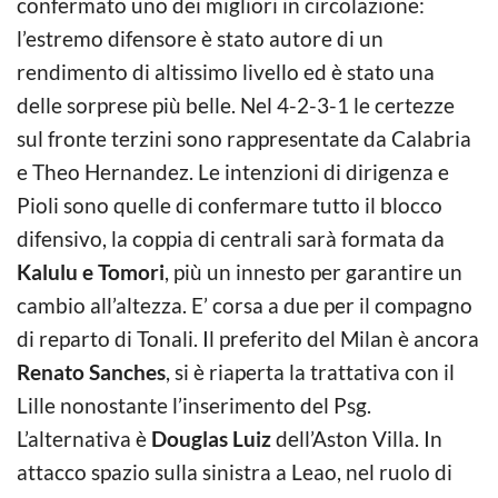
confermato uno dei migliori in circolazione:
l’estremo difensore è stato autore di un
rendimento di altissimo livello ed è stato una
delle sorprese più belle. Nel 4-2-3-1 le certezze
sul fronte terzini sono rappresentate da Calabria
e Theo Hernandez. Le intenzioni di dirigenza e
Pioli sono quelle di confermare tutto il blocco
difensivo, la coppia di centrali sarà formata da
Kalulu e Tomori
, più un innesto per garantire un
cambio all’altezza. E’ corsa a due per il compagno
di reparto di Tonali. Il preferito del Milan è ancora
Renato Sanches
, si è riaperta la trattativa con il
Lille nonostante l’inserimento del Psg.
L’alternativa è
Douglas Luiz
dell’Aston Villa. In
attacco spazio sulla sinistra a Leao, nel ruolo di