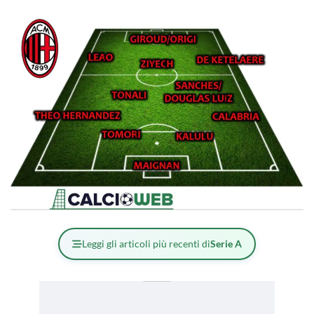
Leggi gli articoli più recenti di
Serie A