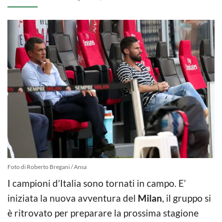
Foto di Roberto Bregani / Ansa
I campioni d’Italia sono tornati in campo. E’
iniziata la nuova avventura del
Milan
, il gruppo si
è ritrovato per preparare la prossima stagione