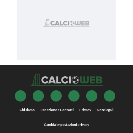
Chi siamo
Redazione e Contatti
Privacy
Note legali
Cambia impostazioni privacy