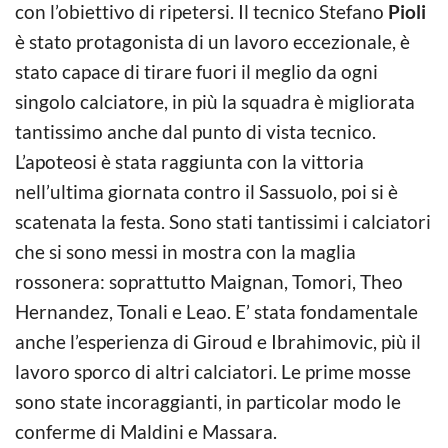
con l’obiettivo di ripetersi. Il tecnico Stefano
Pioli
è stato protagonista di un lavoro eccezionale, è
stato capace di tirare fuori il meglio da ogni
singolo calciatore, in più la squadra è migliorata
tantissimo anche dal punto di vista tecnico.
L’apoteosi è stata raggiunta con la vittoria
nell’ultima giornata contro il Sassuolo, poi si è
scatenata la festa. Sono stati tantissimi i calciatori
che si sono messi in mostra con la maglia
rossonera: soprattutto Maignan, Tomori, Theo
Hernandez, Tonali e Leao. E’ stata fondamentale
anche l’esperienza di Giroud e Ibrahimovic, più il
lavoro sporco di altri calciatori. Le prime mosse
sono state incoraggianti, in particolar modo le
conferme di Maldini e Massara.