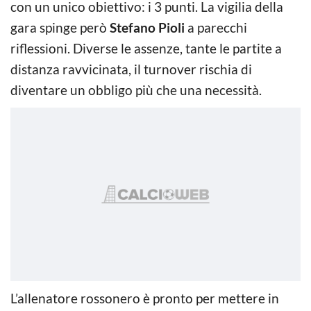
con un unico obiettivo: i 3 punti. La vigilia della
gara spinge però
Stefano Pioli
a parecchi
riflessioni. Diverse le assenze, tante le partite a
distanza ravvicinata, il turnover rischia di
diventare un obbligo più che una necessità.
L’allenatore rossonero è pronto per mettere in