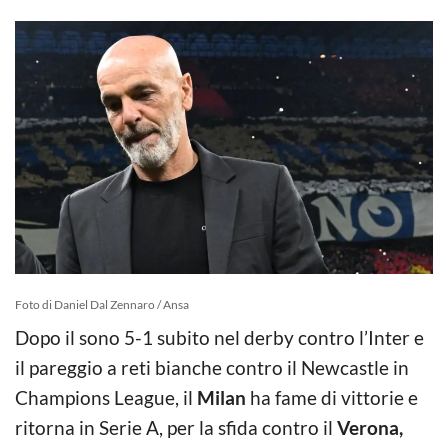
Foto di Daniel Dal Zennaro / Ansa
Dopo il sono 5-1 subito nel derby contro l’Inter e
il pareggio a reti bianche contro il Newcastle in
Champions League, il
Milan
ha fame di vittorie e
ritorna in Serie A, per la sfida contro il
Verona,