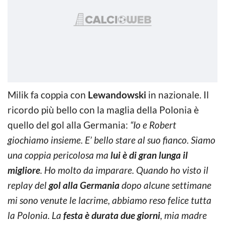
Milik fa coppia con
Lewandowski
in nazionale. Il
ricordo più bello con la maglia della Polonia è
quello del gol alla Germania:
“Io e Robert
giochiamo insieme. E’ bello stare al suo fianco. Siamo
una coppia pericolosa ma
lui è di gran lunga il
migliore
. Ho molto da imparare. Quando ho visto il
replay del
gol alla Germania
dopo alcune settimane
mi sono venute le lacrime, abbiamo reso felice tutta
la Polonia. La
festa è durata due giorni
, mia madre