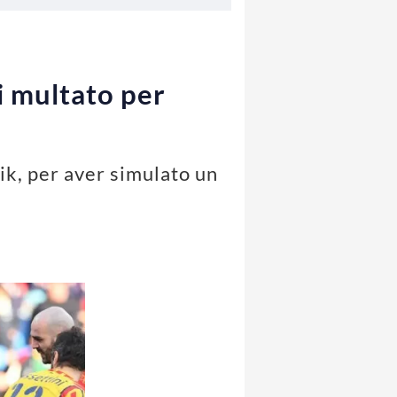
i multato per
ik, per aver simulato un