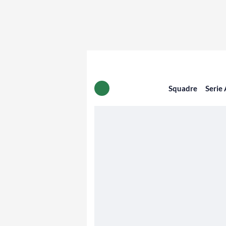
Squadre
Serie