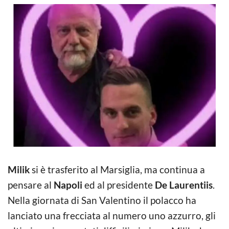
Milik
si è trasferito al Marsiglia, ma continua a
pensare al
Napoli
ed al presidente
De Laurentiis
.
Nella giornata di San Valentino il polacco ha
lanciato una frecciata al numero uno azzurro, gli