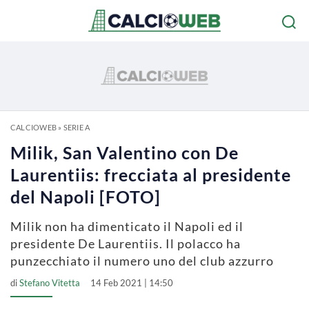
CALCIOWEB
»
SERIE A
Milik, San Valentino con De
Laurentiis: frecciata al presidente
del Napoli [FOTO]
Milik non ha dimenticato il Napoli ed il
presidente De Laurentiis. Il polacco ha
punzecchiato il numero uno del club azzurro
di
Stefano Vitetta
14 Feb 2021 | 14:50