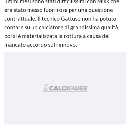
ultimi mesi sono stati difficilissimi con Milik che
era stato messo fuori rosa per una questione
contrattuale. Il tecnico Gattuso non ha potuto
contare su un calciatore di grandissima qualità,
poi si è materializzata la rottura a causa del
mancato accordo sul rinnovo.