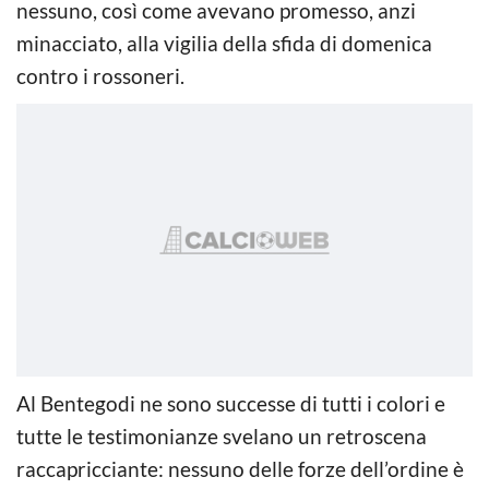
nessuno, così come avevano promesso, anzi
minacciato, alla vigilia della sfida di domenica
contro i rossoneri.
Al Bentegodi ne sono successe di tutti i colori e
tutte le testimonianze svelano un retroscena
raccapricciante: nessuno delle forze dell’ordine è