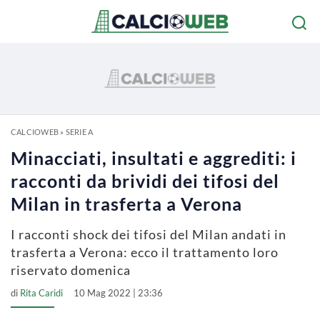
CALCIOWEB
»
SERIE A
Minacciati, insultati e aggrediti: i
racconti da brividi dei tifosi del
Milan in trasferta a Verona
I racconti shock dei tifosi del Milan andati in
trasferta a Verona: ecco il trattamento loro
riservato domenica
di
Rita Caridi
10 Mag 2022 | 23:36