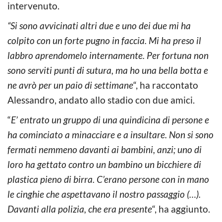
intervenuto.
“Si sono avvicinati altri due e uno dei due mi ha
colpito con un forte pugno in faccia. Mi ha preso il
labbro aprendomelo internamente. Per fortuna non
sono serviti punti di sutura, ma ho una bella botta e
ne avrò per un paio di settimane
“, ha raccontato
Alessandro, andato allo stadio con due amici.
“
E’ entrato un gruppo di una quindicina di persone e
ha cominciato a minacciare e a insultare. Non si sono
fermati nemmeno davanti ai bambini, anzi; uno di
loro ha gettato contro un bambino un bicchiere di
plastica pieno di birra. C’erano persone con in mano
le cinghie che aspettavano il nostro passaggio (…).
Davanti alla polizia, che era presente
“, ha aggiunto.