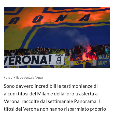
Foto di Filippo Venezia / Ansa
Sono davvero incredibili le testimonianze di
alcuni tifosi del Milan e della loro trasferta a
Verona, raccolte dal settimanale Panorama. I
tifosi del Verona non hanno risparmiato proprio