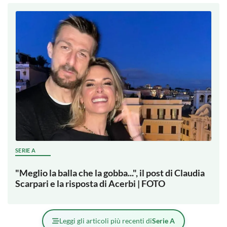
SERIE A
"Meglio la balla che la gobba...", il post di Claudia
Scarpari e la risposta di Acerbi | FOTO
Leggi gli articoli più recenti di
Serie A