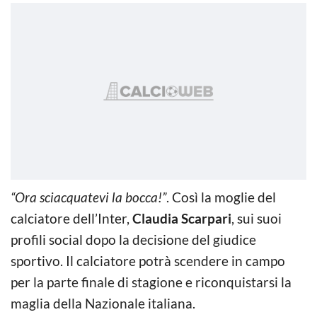
“Ora sciacquatevi la bocca!”
. Così la moglie del
calciatore dell’Inter,
Claudia Scarpari
, sui suoi
profili social dopo la decisione del giudice
sportivo. Il calciatore potrà scendere in campo
per la parte finale di stagione e riconquistarsi la
maglia della Nazionale italiana.