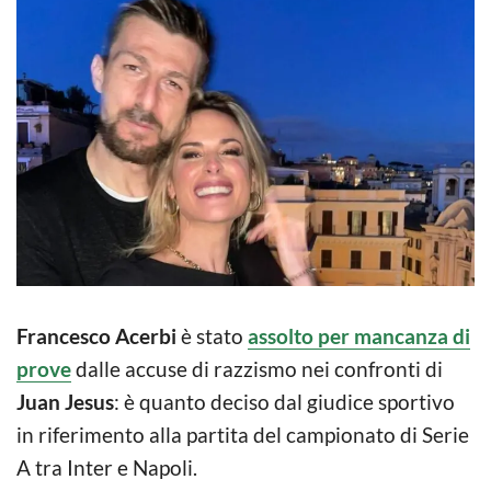
Francesco Acerbi
è stato
assolto per mancanza di
prove
dalle accuse di razzismo nei confronti di
Juan Jesus
: è quanto deciso dal giudice sportivo
in riferimento alla partita del campionato di Serie
A tra Inter e Napoli.