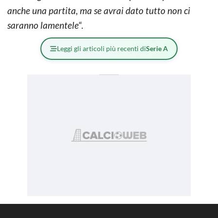
anche una partita, ma se avrai dato tutto non ci
saranno lamentele
“.
Leggi gli articoli più recenti di
Serie A