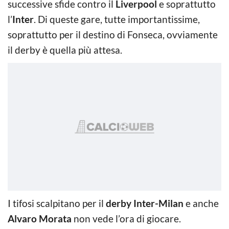
successive sfide contro il
Liverpool
e soprattutto
l’
Inter
. Di queste gare, tutte importantissime,
soprattutto per il destino di Fonseca, ovviamente
il derby è quella più attesa.
I tifosi scalpitano per il
derby Inter-Milan
e anche
Alvaro Morata
non vede l’ora di giocare.