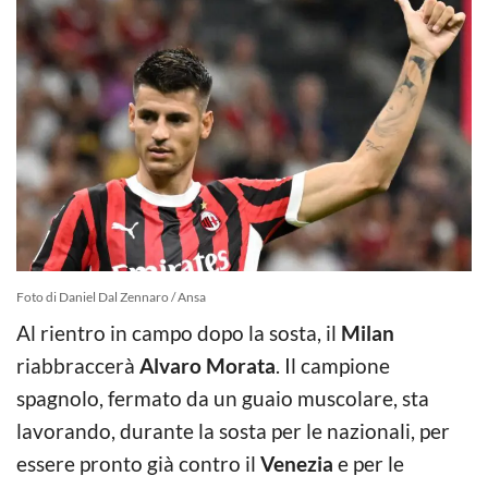
Foto di Daniel Dal Zennaro / Ansa
Al rientro in campo dopo la sosta, il
Milan
riabbraccerà
Alvaro Morata
. Il campione
spagnolo, fermato da un guaio muscolare, sta
lavorando, durante la sosta per le nazionali, per
essere pronto già contro il
Venezia
e per le