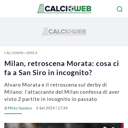
CALCIOWEB
»
SERIE A
Milan, retroscena Morata: cosa ci
fa a San Siro in incognito?
Alvaro Morata e il retroscena sul derby di
Milano: l'attaccante del Milan confessa di aver
visto 2 partite in incognito in passato
di
Mirko Spadaro
6 Set 2024 | 17:34