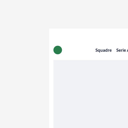
Squadre
Serie