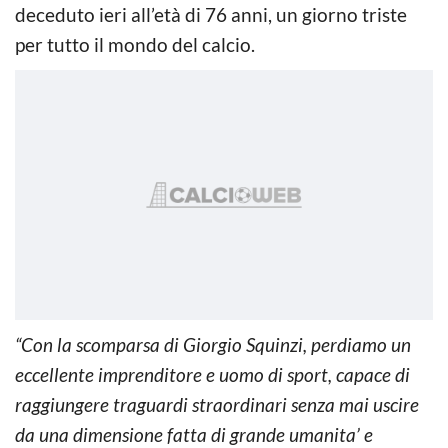
deceduto ieri all’età di 76 anni, un giorno triste
per tutto il mondo del calcio.
“Con la scomparsa di Giorgio Squinzi, perdiamo un
eccellente imprenditore e uomo di sport, capace di
raggiungere traguardi straordinari senza mai uscire
da una dimensione fatta di grande umanita’ e