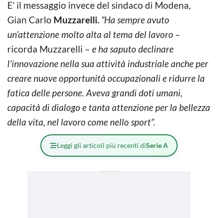
E’ il messaggio invece del sindaco di Modena,
Gian Carlo
Muzzarelli.
”Ha sempre avuto
un’attenzione molto alta al tema del lavoro –
ricorda Muzzarelli –
e ha saputo declinare
l’innovazione nella sua attività industriale anche per
creare nuove opportunità occupazionali e ridurre la
fatica delle persone. Aveva grandi doti umani,
capacità di dialogo e tanta attenzione per la bellezza
della vita, nel lavoro come nello sport”.
Leggi gli articoli più recenti di
Serie A