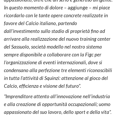
In questo momento di dolore –
aggiunge –
mi piace
ricordarlo con le tante opere concrete realizzate in
favore del Calcio italiano, partendo
dall’investimento sullo stadio di proprietà fino ad
arrivare alla realizzazione del nuovo training center
del Sassuolo, società modello nel nostro sistema
sempre disponibile a collaborare con la Figc per
l’organizzazione di eventi internazionali, dove si
condensano alla perfezione tre elementi riconoscibili
in tutta l’attività di Squinzi: attenzione al gioco del
Calcio, efficienza e visione del futuro”.
”Imprenditore attento all’innovazione nell’industria
e alla creazione di opportunità occupazionali; uomo
appassionato del suo lavoro, dello sport e della vita”.