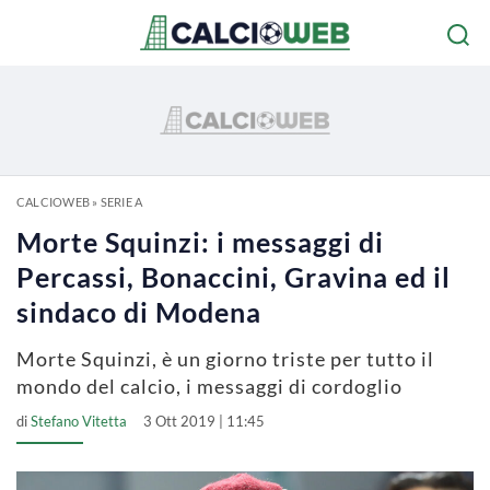
CALCIOWEB
»
SERIE A
Morte Squinzi: i messaggi di
Percassi, Bonaccini, Gravina ed il
sindaco di Modena
Morte Squinzi, è un giorno triste per tutto il
mondo del calcio, i messaggi di cordoglio
di
Stefano Vitetta
3 Ott 2019 | 11:45