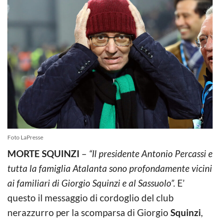
Foto LaPresse
MORTE SQUINZI
–
“Il presidente Antonio Percassi e
tutta la famiglia Atalanta sono profondamente vicini
ai familiari di Giorgio Squinzi e al Sassuolo”.
E’
questo il messaggio di cordoglio del club
nerazzurro per la scomparsa di Giorgio
Squinzi
,