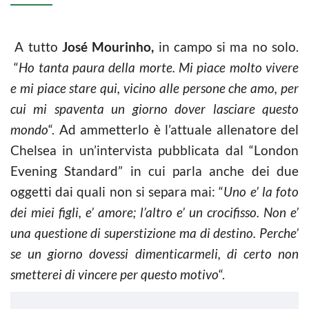
A tutto
José Mourinho,
in campo si ma no solo.
“
Ho tanta paura della morte. Mi piace molto vivere
e mi piace stare qui, vicino alle persone che amo, per
cui mi spaventa un giorno dover lasciare questo
mondo
“. Ad ammetterlo è l’attuale allenatore del
Chelsea in un’intervista pubblicata dal “London
Evening Standard” in cui parla anche dei due
oggetti dai quali non si separa mai: “
Uno e’ la foto
dei miei figli, e’ amore; l’altro e’ un crocifisso. Non e’
una questione di superstizione ma di destino. Perche’
se un giorno dovessi dimenticarmeli, di certo non
smetterei di vincere per questo motivo
“.