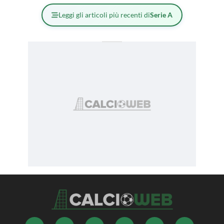
Leggi gli articoli più recenti di
Serie A