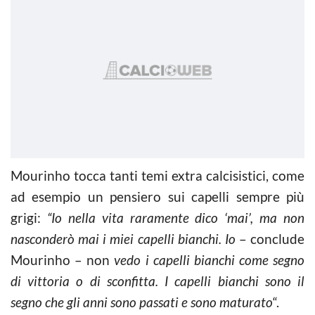
Mourinho tocca tanti temi extra calcisistici, come
ad esempio un pensiero sui capelli sempre più
grigi:
“Io nella vita raramente dico ‘mai’, ma non
nasconderò mai i miei capelli bianchi. Io
– conclude
Mourinho – non
vedo i capelli bianchi come segno
di vittoria o di sconfitta. I capelli bianchi sono il
segno che gli anni sono passati e sono maturato
“.