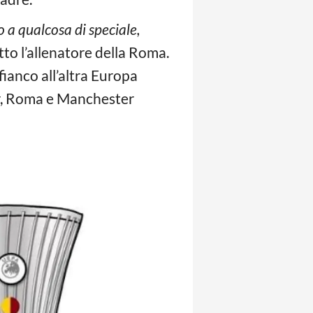
o a qualcosa di speciale,
tto l’allenatore della Roma.
fianco all’altra Europa
r, Roma e Manchester