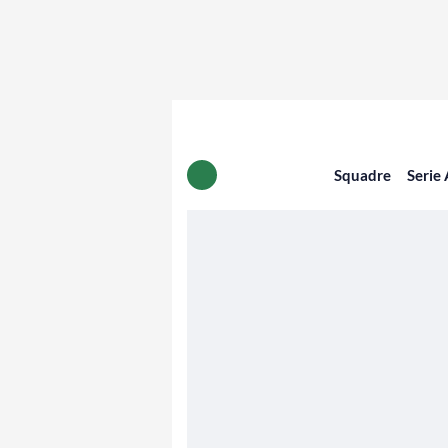
Squadre
Serie