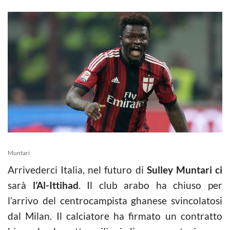
Muntari
Arrivederci Italia, nel futuro di
Sulley Muntari ci
sarà
l’Al-Ittihad
. Il club arabo ha chiuso per
l’arrivo del centrocampista ghanese svincolatosi
dal Milan. Il calciatore ha firmato un contratto