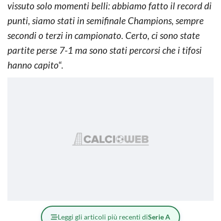
vissuto solo momenti belli: abbiamo fatto il record di
punti, siamo stati in semifinale Champions, sempre
secondi o terzi in campionato. Certo, ci sono state
partite perse 7-1 ma sono stati percorsi che i tifosi
hanno capito
“.
Leggi gli articoli più recenti di
Serie A