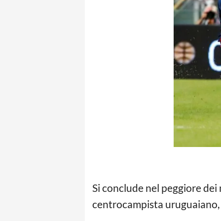
Si conclude nel peggiore dei 
centrocampista uruguaiano, s