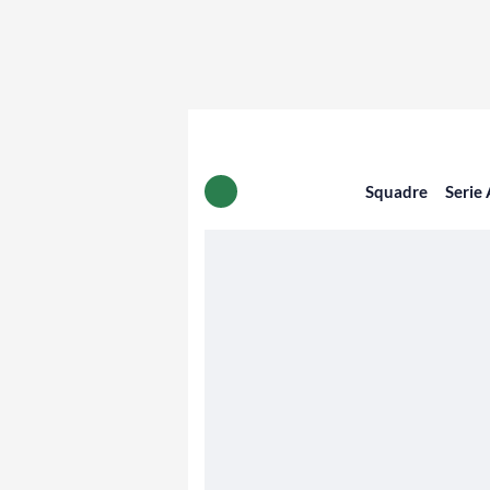
Squadre
Serie