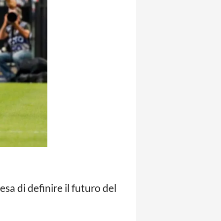
tesa di definire il futuro del