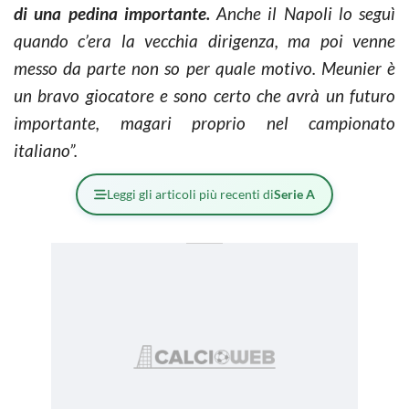
di una pedina importante.
Anche il Napoli lo seguì
quando c’era la vecchia dirigenza, ma poi venne
messo da parte non so per quale motivo. Meunier è
un bravo giocatore e sono certo che avrà un futuro
importante, magari proprio nel campionato
italiano”.
Leggi gli articoli più recenti di
Serie A