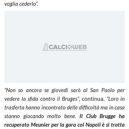
voglia cederlo”.
“Non so ancora se giovedì sarò al San Paolo per
vedere la sfida contro il Bruges”
, continua.
“Loro in
trasferta hanno incontrato delle difficoltà ma in casa
stanno giocando molto bene.
Il Club Brugge ha
recuperato Meunier per la gara col Napoli è si tratta