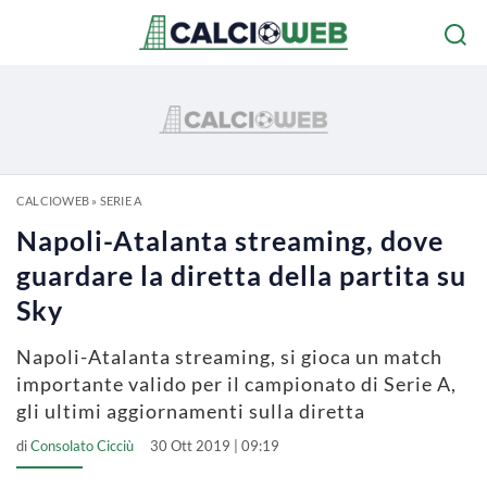
CALCIOWEB
»
SERIE A
Napoli-Atalanta streaming, dove
guardare la diretta della partita su
Sky
Napoli-Atalanta streaming, si gioca un match
importante valido per il campionato di Serie A,
gli ultimi aggiornamenti sulla diretta
di
Consolato Cicciù
30 Ott 2019 | 09:19