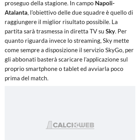
proseguo della stagione. In campo
Napoli-
Atalanta
, l’obiettivo delle due squadre è quello di
raggiungere il miglior risultato possibile. La
partita sarà trasmessa in diretta TV su
Sky
. Per
quanto riguarda invece lo streaming, Sky mette
come sempre a disposizione il servizio SkyGo, per
gli abbonati basterà scaricare l’applicazione sul
proprio smartphone o tablet ed avviarla poco
prima del match.