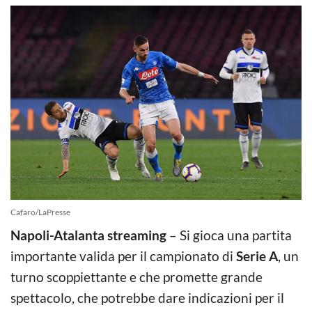
Cafaro/LaPresse
Napoli-Atalanta streaming
– Si gioca una partita
importante valida per il campionato di
Serie A
, un
turno scoppiettante e che promette grande
spettacolo, che potrebbe dare indicazioni per il