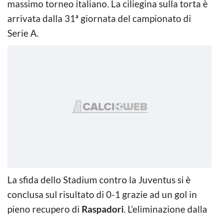
massimo torneo italiano. La ciliegina sulla torta è
arrivata dalla 31ª giornata del campionato di
Serie A.
La sfida dello Stadium contro la Juventus si è
conclusa sul risultato di 0-1 grazie ad un gol in
pieno recupero di
Raspadori
. L’eliminazione dalla