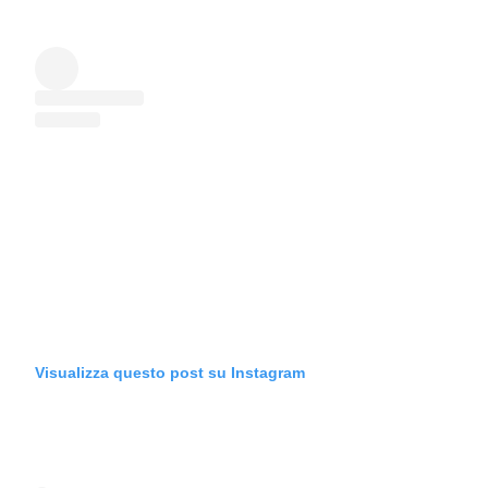
Visualizza questo post su Instagram