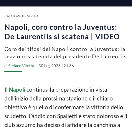
CALCIOWEB
»
SERIE A
Napoli, coro contro la Juventus:
De Laurentiis si scatena | VIDEO
Coro dei tifosi del Napoli contro la Juventus: la
reazione scatenata del presidente De Laurentiis
di
Stefano Vitetta
30 Lug 2023 | 21:36
Il
Napoli
continua la preparazione in vista
dell’inizio della prossima stagione e il chiaro
obiettivo è quello di confermare la vittoria dello
scudetto. L’addio con Spalletti è stato doloroso e il
club azzurro ha deciso di affidare la panchina a