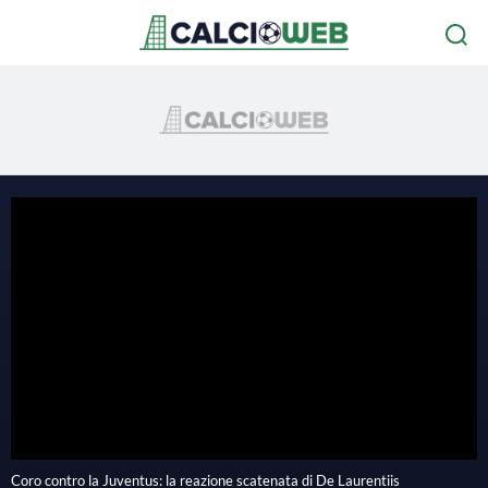
Coro contro la Juventus: la reazione scatenata di De Laurentiis