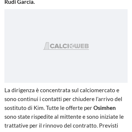
Rudi Garcia.
La dirigenza è concentrata sul calciomercato e
sono continui i contatti per chiudere l’arrivo del
sostituto di Kim. Tutte le offerte per
Osimhen
sono state rispedite al mittente e sono iniziate le
trattative per il rinnovo del contratto. Previsti