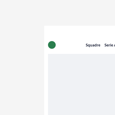
Squadre
Serie