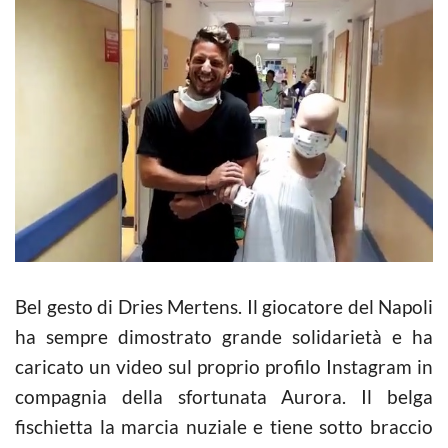
Bel gesto di Dries Mertens. Il giocatore del Napoli
ha sempre dimostrato grande solidarietà e ha
caricato un video sul proprio profilo Instagram in
compagnia della sfortunata Aurora. Il belga
fischietta la marcia nuziale e tiene sotto braccio