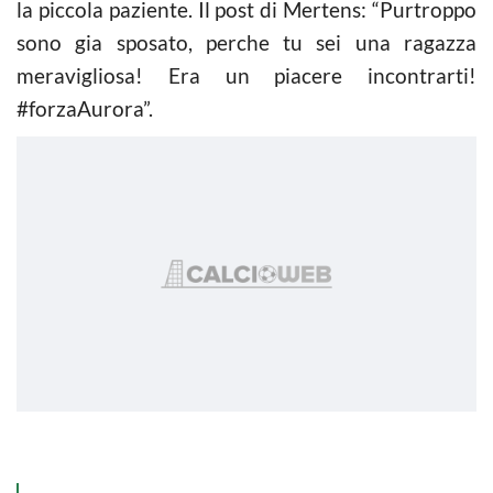
la piccola paziente. Il post di Mertens: “Purtroppo
sono gia sposato, perche tu sei una ragazza
meravigliosa! Era un piacere incontrarti!
#forzaAurora”.