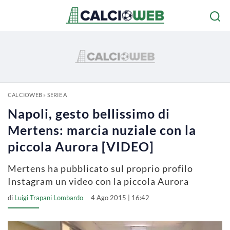
CALCIOWEB
»
SERIE A
Napoli, gesto bellissimo di
Mertens: marcia nuziale con la
piccola Aurora [VIDEO]
Mertens ha pubblicato sul proprio profilo
Instagram un video con la piccola Aurora
di
Luigi Trapani Lombardo
4 Ago 2015 | 16:42