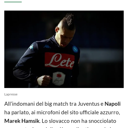
Lapresse
All’indomani del big match tra Juventus e
Napoli
ha parlato, ai microfoni del sito ufficiale azzurro,
Marek Hamsik
. Lo slovacco non ha snocciolato