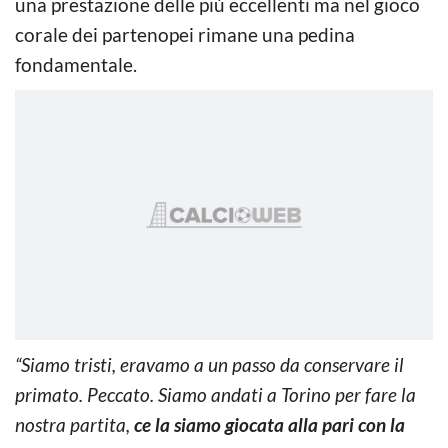
una prestazione delle più eccellenti ma nel gioco
corale dei partenopei rimane una pedina
fondamentale.
“Siamo tristi, eravamo a un passo da conservare il
primato. Peccato. Siamo andati a Torino per fare la
nostra partita,
ce la siamo giocata alla pari con la