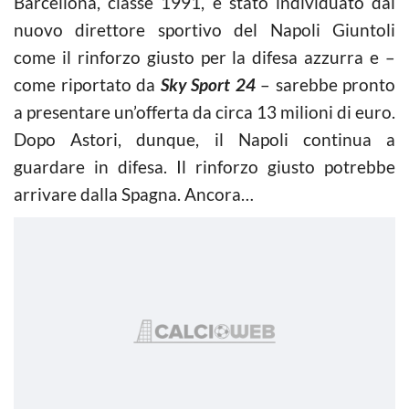
Barcellona, classe 1991, è stato individuato dal
nuovo direttore sportivo del Napoli Giuntoli
come il rinforzo giusto per la difesa azzurra e –
come riportato da
Sky Sport 24
– sarebbe pronto
a presentare un’offerta da circa 13 milioni di euro.
Dopo Astori, dunque, il Napoli continua a
guardare in difesa. Il rinforzo giusto potrebbe
arrivare dalla Spagna. Ancora…