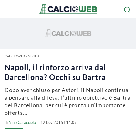
CALCIOWEB
»
SERIE A
Napoli, il rinforzo arriva dal
Barcellona? Occhi su Bartra
Dopo aver chiuso per Astori, il Napoli continua
a pensare alla difesa: l’ultimo obiettivo è Bartra
del Barcellona, per cui è pronta un’importante
offerta…
di
Nino Caracciolo
12 Lug 2015 | 11:07